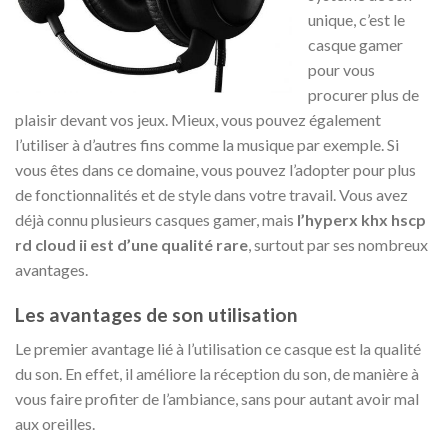
unique, c’est le
casque gamer
pour vous
procurer plus de
plaisir devant vos jeux. Mieux, vous pouvez également
l’utiliser à d’autres fins comme la musique par exemple. Si
vous êtes dans ce domaine, vous pouvez l’adopter pour plus
de fonctionnalités et de style dans votre travail. Vous avez
déjà connu plusieurs casques gamer, mais
l’hyperx khx hscp
rd cloud ii est d’une qualité rare
, surtout par ses nombreux
avantages.
Les avantages de son utilisation
Le premier avantage lié à l’utilisation ce casque est la qualité
du son. En effet, il améliore la réception du son, de manière à
vous faire profiter de l’ambiance, sans pour autant avoir mal
aux oreilles.