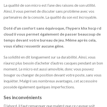
La qualité de son micro est l’une des raisons de son utilité.
Ainsi, il vous permet de discuter sans problème avec vos
partenaires de la console. La qualité du son est incroyable.
Doté d’un confort sans équivoque, l’hyperx khx hscp rd
cloud ii vous permet également de passer beaucoup de
temps devant votre bureau de jeu. Même après cela,
vous n’allez ressentir aucune gêne.
Sa solidité en dit longuement sur sa durabilité. Ainsi, vous
n’aurez plus besoin d’acheter d’autres casques pendant un bon
moment. Le micro est aussi amovible, donc vous pouvez
bouger ou changer de position devant votre poste, sans vous
inquiéter. Malgré ses nombreux avantages, cet accessoire
possède également quelques imperfections.
Ses inconvénients
D’abord, il faut remarquer que malgré que ce casque soit