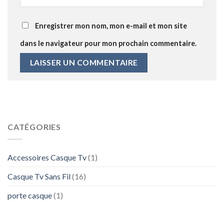
Enregistrer mon nom, mon e-mail et mon site
dans le navigateur pour mon prochain commentaire.
CATÉGORIES
Accessoires Casque Tv
(1)
Casque Tv Sans Fil
(16)
porte casque
(1)