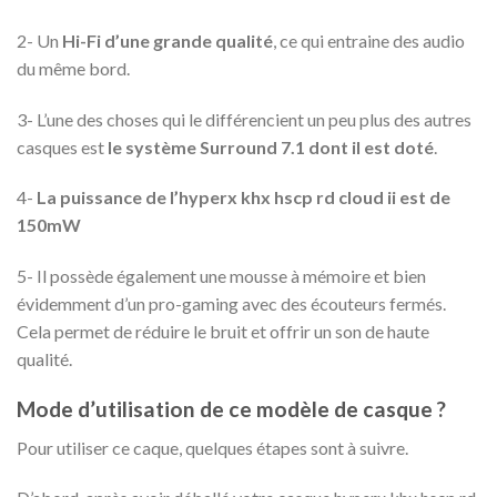
2- Un
Hi-Fi d’une grande qualité
, ce qui entraine des audio
du même bord.
3- L’une des choses qui le différencient un peu plus des autres
casques est
le système Surround 7.1 dont il est doté
.
4-
La puissance de l’hyperx khx hscp rd cloud ii est de
150mW
5- Il possède également une mousse à mémoire et bien
évidemment d’un pro-gaming avec des écouteurs fermés.
Cela permet de réduire le bruit et offrir un son de haute
qualité.
Mode d’utilisation de ce modèle de casque ?
Pour utiliser ce caque, quelques étapes sont à suivre.