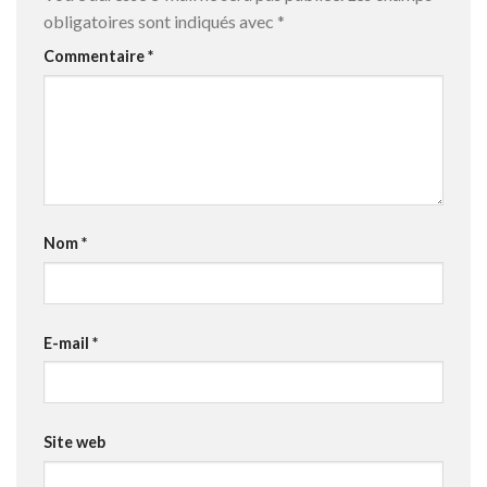
obligatoires sont indiqués avec
*
Commentaire
*
Nom
*
E-mail
*
Site web