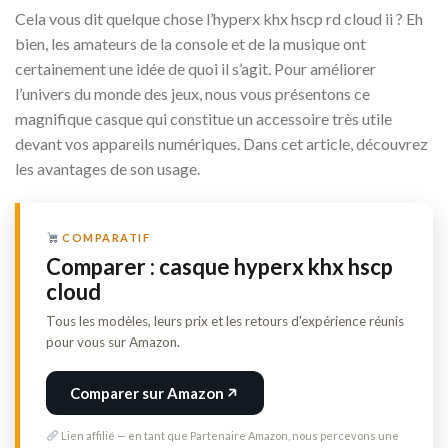
Cela vous dit quelque chose l’hyperx khx hscp rd cloud ii ? Eh
bien, les amateurs de la console et de la musique ont
certainement une idée de quoi il s’agit. Pour améliorer
l’univers du monde des jeux, nous vous présentons ce
magnifique casque qui constitue un accessoire très utile
devant vos appareils numériques. Dans cet article, découvrez
les avantages de son usage.
COMPARATIF
Comparer : casque hyperx khx hscp
cloud
Tous les modèles, leurs prix et les retours d'expérience réunis
pour vous sur Amazon.
Comparer sur Amazon
Lien affilié — en tant que Partenaire Amazon, nous percevons une