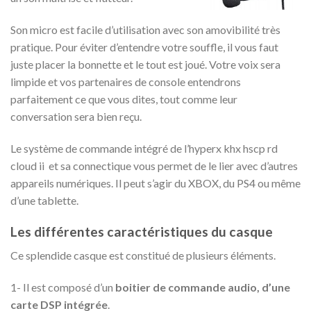
Son micro est facile d’utilisation avec son amovibilité très
pratique. Pour éviter d’entendre votre souffle, il vous faut
juste placer la bonnette et le tout est joué. Votre voix sera
limpide et vos partenaires de console entendrons
parfaitement ce que vous dites, tout comme leur
conversation sera bien reçu.
Le système de commande intégré de l’hyperx khx hscp rd
cloud ii et sa connectique vous permet de le lier avec d’autres
appareils numériques. Il peut s’agir du XBOX, du PS4 ou même
d’une tablette.
Les différentes caractéristiques du casque
Ce splendide casque est constitué de plusieurs éléments.
1- Il est composé d’un
boitier de commande audio, d’une
carte DSP intégrée
.